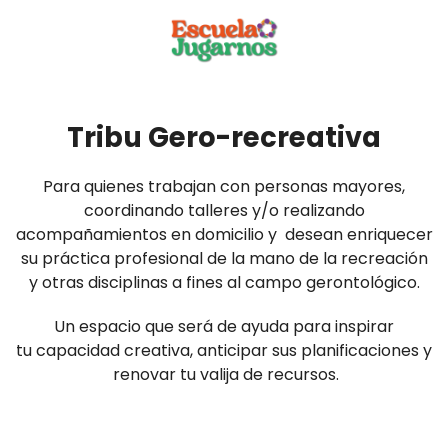
Tribu Gero-recreativa
Para quienes trabajan con personas mayores,
coordinando talleres y/o realizando
acompañamientos en domicilio y desean enriquecer
su práctica profesional de la mano de la recreación
y otras disciplinas a fines al campo gerontológico.
Un espacio que será de ayuda para inspirar
tu capacidad creativa, anticipar sus planificaciones y
renovar tu valija de recursos.