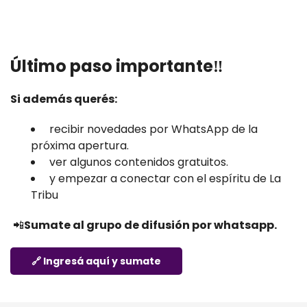
Último paso importante‼️
Si además querés:
recibir novedades por WhatsApp de la
próxima apertura.
ver algunos contenidos gratuitos.
y empezar a conectar con el espíritu de La
Tribu
📲
Sumate al grupo de difusión por whatsapp.
🔗 Ingresá aquí y sumate