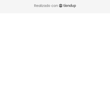
Realizado con