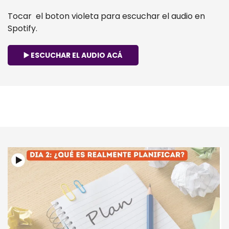
Tocar el boton violeta para escuchar el audio en
Spotify.
▶️ ESCUCHAR EL AUDIO ACÁ