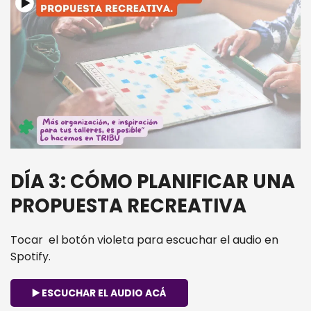
DÍA 3: CÓMO PLANIFICAR UNA
PROPUESTA RECREATIVA
Tocar el botón violeta para escuchar el audio en
Spotify.
▶️ ESCUCHAR EL AUDIO ACÁ