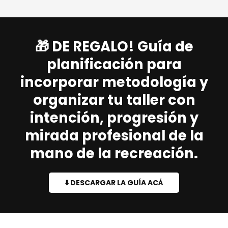
🎁 DE REGALO! Guía de
planificación para
incorporar metodología y
organizar tu taller con
intención, progresión y
mirada profesional de la
mano de la recreación.
⬇️ DESCARGAR LA GUÍA ACÁ