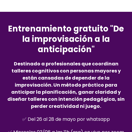
Entrenamiento gratuito "De
la improvisación a la
anticipación"
Destinado a profesionales que coordinan
talleres cognitivos con personas mayores y
están cansadas de depender de la
improvisación. Un método práctico para
anticipar la planificación, ganar claridad y
diseñar talleres con intención pedagógica, sin
perder creatividad ni juego.
✅ Del 26 al 28 de mayo por whatsapp