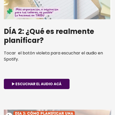
DÍA 2: ¿Qué es realmente
planificar?
Tocar el botón violeta para escuchar el audio en
Spotify.
▶️ ESCUCHAR EL AUDIO ACÁ