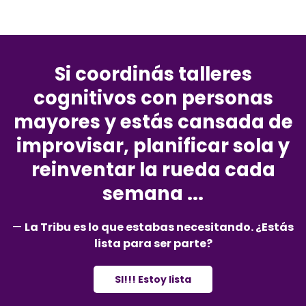
Si coordinás talleres
cognitivos con personas
mayores y estás cansada de
improvisar, planificar sola y
reinventar la rueda cada
semana ...
—
La Tribu es lo que estabas necesitando.
¿Estás
lista para ser parte?
SI!!! Estoy lista