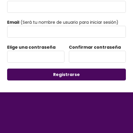
Email
(Será tu nombre de usuario para iniciar sesión)
Elige una contraseña
Confirmar contraseña
Registrarse